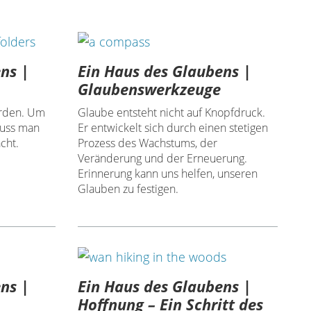
ns |
Ein Haus des Glaubens |
Glaubenswerkzeuge
erden. Um
Glaube entsteht nicht auf Knopfdruck.
muss man
Er entwickelt sich durch einen stetigen
cht.
Prozess des Wachstums, der
Veränderung und der Erneuerung.
Erinnerung kann uns helfen, unseren
Glauben zu festigen.
ns |
Ein Haus des Glaubens |
Hoffnung – Ein Schritt des