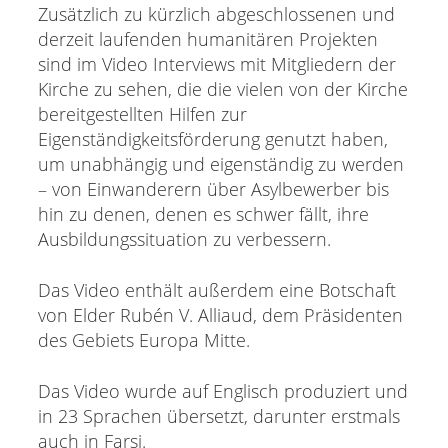
Zusätzlich zu kürzlich abgeschlossenen und
derzeit laufenden humanitären Projekten
sind im Video Interviews mit Mitgliedern der
Kirche zu sehen, die die vielen von der Kirche
bereitgestellten Hilfen zur
Eigenständigkeitsförderung genutzt haben,
um unabhängig und eigenständig zu werden
– von Einwanderern über Asylbewerber bis
hin zu denen, denen es schwer fällt, ihre
Ausbildungssituation zu verbessern.
Das Video enthält außerdem eine Botschaft
von Elder Rubén V. Alliaud, dem Präsidenten
des Gebiets Europa Mitte.
Das Video wurde auf Englisch produziert und
in 23 Sprachen übersetzt, darunter erstmals
auch in Farsi.