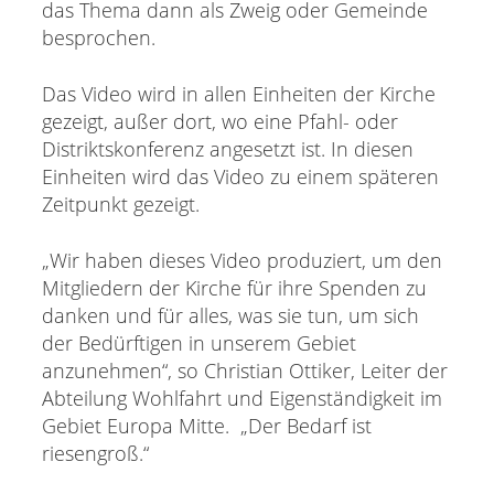
das Thema dann als Zweig oder Gemeinde
besprochen.
Das Video wird in allen Einheiten der Kirche
gezeigt, außer dort, wo eine Pfahl- oder
Distriktskonferenz angesetzt ist. In diesen
Einheiten wird das Video zu einem späteren
Zeitpunkt gezeigt.
„Wir haben dieses Video produziert, um den
Mitgliedern der Kirche für ihre Spenden zu
danken und für alles, was sie tun, um sich
der Bedürftigen in unserem Gebiet
anzunehmen“, so Christian Ottiker, Leiter der
Abteilung Wohlfahrt und Eigenständigkeit im
Gebiet Europa Mitte. „Der Bedarf ist
riesengroß.“