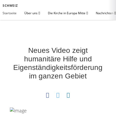
SCHWEIZ
Startseite
Über uns
Die Kirche in Europa Mitte
Nachrichten
Neues Video zeigt
humanitäre Hilfe und
Eigenständigkeitsförderung
im ganzen Gebiet