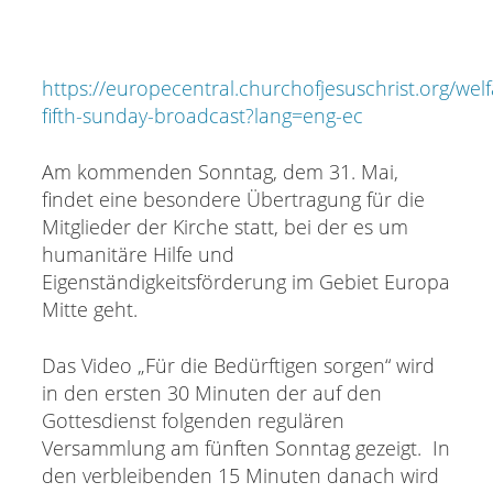
https://europecentral.churchofjesuschrist.org/welf
fifth-sunday-broadcast?lang=eng-ec
Am kommenden Sonntag, dem 31. Mai,
findet eine besondere Übertragung für die
Mitglieder der Kirche statt, bei der es um
humanitäre Hilfe und
Eigenständigkeitsförderung im Gebiet Europa
Mitte geht.
Das Video „Für die Bedürftigen sorgen“ wird
in den ersten 30 Minuten der auf den
Gottesdienst folgenden regulären
Versammlung am fünften Sonntag gezeigt. In
den verbleibenden 15 Minuten danach wird