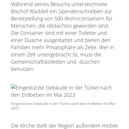
Während seines Besuchs unterzeichnete
Bischof Waddell ein Spendenschreiben zur
Bereitstellung von 500 Wohncontainern für
Menschen, die obdachlos geworden sind.
Die Container sind mit einer Toilette und
einer Dusche ausgestattet und bieten den
Familien mehr Privatsphäre als Zelte. Wer in
einem Zelt untergebracht ist, muss die
Gemeinschaftstoiletten und -duschen
benutzen.
Eingestürzte Gebäude in der Türkei nach den Erdbeben im Mai
2023
Die Kirche stellt der Region außerdem mobile