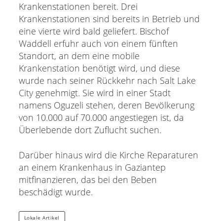
Krankenstationen bereit. Drei
Krankenstationen sind bereits in Betrieb und
eine vierte wird bald geliefert. Bischof
Waddell erfuhr auch von einem fünften
Standort, an dem eine mobile
Krankenstation benötigt wird, und diese
wurde nach seiner Rückkehr nach Salt Lake
City genehmigt. Sie wird in einer Stadt
namens Oguzeli stehen, deren Bevölkerung
von 10.000 auf 70.000 angestiegen ist, da
Überlebende dort Zuflucht suchen.
Darüber hinaus wird die Kirche Reparaturen
an einem Krankenhaus in Gaziantep
mitfinanzieren, das bei den Beben
beschädigt wurde.
Lokale Artikel