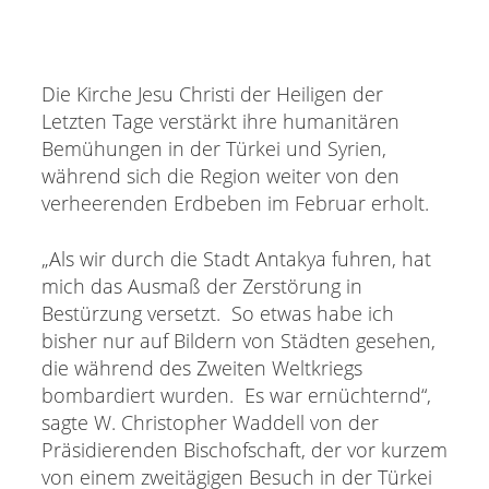
Die Kirche Jesu Christi der Heiligen der
Letzten Tage verstärkt ihre humanitären
Bemühungen in der Türkei und Syrien,
während sich die Region weiter von den
verheerenden Erdbeben im Februar erholt.
„Als wir durch die Stadt Antakya fuhren, hat
mich das Ausmaß der Zerstörung in
Bestürzung versetzt. So etwas habe ich
bisher nur auf Bildern von Städten gesehen,
die während des Zweiten Weltkriegs
bombardiert wurden. Es war ernüchternd“,
sagte W. Christopher Waddell von der
Präsidierenden Bischofschaft, der vor kurzem
von einem zweitägigen Besuch in der Türkei