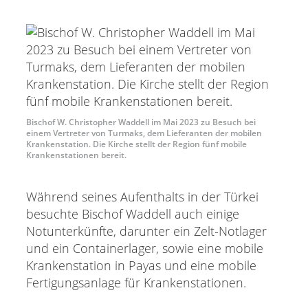
Bischof W. Christopher Waddell im Mai 2023 zu Besuch bei
einem Vertreter von Turmaks, dem Lieferanten der mobilen
Krankenstation. Die Kirche stellt der Region fünf mobile
Krankenstationen bereit.
Während seines Aufenthalts in der Türkei
besuchte Bischof Waddell auch einige
Notunterkünfte, darunter ein Zelt-Notlager
und ein Containerlager, sowie eine mobile
Krankenstation in Payas und eine mobile
Fertigungsanlage für Krankenstationen.