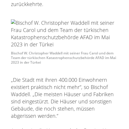
zurückkehrte.
Bischof W. Christopher Waddell mit seiner Frau Carol und dem
Team der türkischen Katastrophenschutzbehörde AFAD im Mai
2023 in der Türkei
„Die Stadt mit ihren 400.000 Einwohnern
existiert praktisch nicht mehr“, so Bischof
Waddell. „Die meisten Häuser und Fabriken
sind eingestürzt. Die Häuser und sonstigen
Gebäude, die noch stehen, müssen
abgerissen werden.“