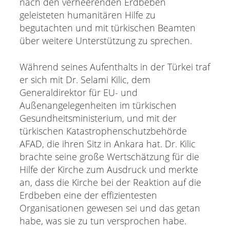
nach den verheerenden Erdbeben
geleisteten humanitären Hilfe zu
begutachten und mit türkischen Beamten
über weitere Unterstützung zu sprechen.
Während seines Aufenthalts in der Türkei traf
er sich mit Dr. Selami Kilic, dem
Generaldirektor für EU- und
Außenangelegenheiten im türkischen
Gesundheitsministerium, und mit der
türkischen Katastrophenschutzbehörde
AFAD, die ihren Sitz in Ankara hat. Dr. Kilic
brachte seine große Wertschätzung für die
Hilfe der Kirche zum Ausdruck und merkte
an, dass die Kirche bei der Reaktion auf die
Erdbeben eine der effizientesten
Organisationen gewesen sei und das getan
habe, was sie zu tun versprochen habe.