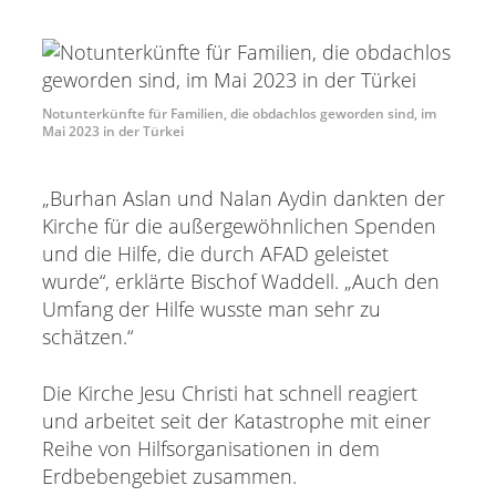
Notunterkünfte für Familien, die obdachlos geworden sind, im
Mai 2023 in der Türkei
„Burhan Aslan und Nalan Aydin dankten der
Kirche für die außergewöhnlichen Spenden
und die Hilfe, die durch AFAD geleistet
wurde“, erklärte Bischof Waddell. „Auch den
Umfang der Hilfe wusste man sehr zu
schätzen.“
Die Kirche Jesu Christi hat schnell reagiert
und arbeitet seit der Katastrophe mit einer
Reihe von Hilfsorganisationen in dem
Erdbebengebiet zusammen.