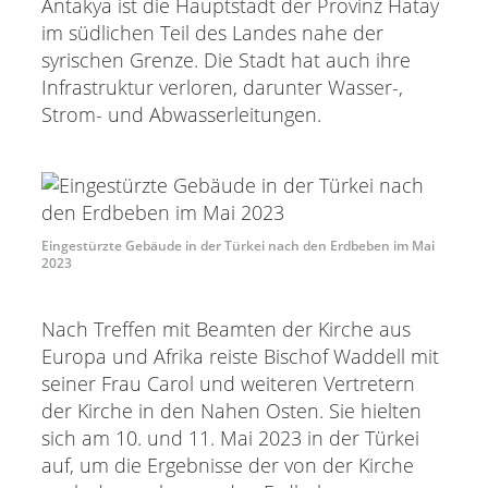
Antakya ist die Hauptstadt der Provinz Hatay
im südlichen Teil des Landes nahe der
syrischen Grenze. Die Stadt hat auch ihre
Infrastruktur verloren, darunter Wasser-,
Strom- und Abwasserleitungen.
Eingestürzte Gebäude in der Türkei nach den Erdbeben im Mai
2023
Nach Treffen mit Beamten der Kirche aus
Europa und Afrika reiste Bischof Waddell mit
seiner Frau Carol und weiteren Vertretern
der Kirche in den Nahen Osten. Sie hielten
sich am 10. und 11. Mai 2023 in der Türkei
auf, um die Ergebnisse der von der Kirche