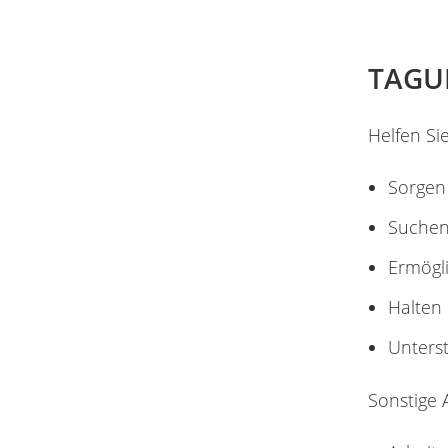
TAGU
Helfen Si
Sorgen
Suchen
Ermögli
Halten 
Unterst
Sonstige 