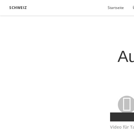
SCHWEIZ
Startseite
Au
Video für T
Download