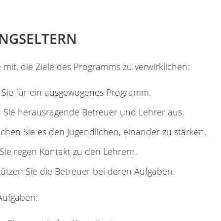
NGSELTERN
e mit, die Ziele des Programms zu verwirklichen:
 Sie für ein ausgewogenes Programm.
 Sie herausragende Betreuer und Lehrer aus.
chen Sie es den Jugendlichen, einander zu stärken.
Sie regen Kontakt zu den Lehrern.
ützen Sie die Betreuer bei deren Aufgaben.
Aufgaben: