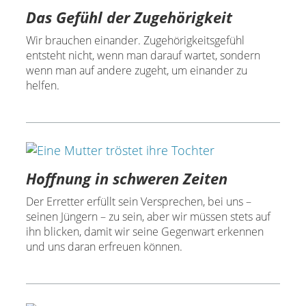
Das Gefühl der Zugehörigkeit
Wir brauchen einander. Zugehörigkeitsgefühl
entsteht nicht, wenn man darauf wartet, sondern
wenn man auf andere zugeht, um einander zu
helfen.
Hoffnung in schweren Zeiten
Der Erretter erfüllt sein Versprechen, bei uns –
seinen Jüngern – zu sein, aber wir müssen stets auf
ihn blicken, damit wir seine Gegenwart erkennen
und uns daran erfreuen können.