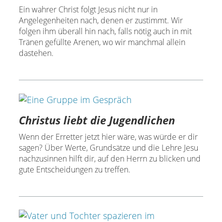
Ein wahrer Christ folgt Jesus nicht nur in
Angelegenheiten nach, denen er zustimmt. Wir
folgen ihm überall hin nach, falls nötig auch in mit
Tränen gefüllte Arenen, wo wir manchmal allein
dastehen.
Christus liebt die Jugendlichen
Wenn der Erretter jetzt hier wäre, was würde er dir
sagen? Über Werte, Grundsätze und die Lehre Jesu
nachzusinnen hilft dir, auf den Herrn zu blicken und
gute Entscheidungen zu treffen.