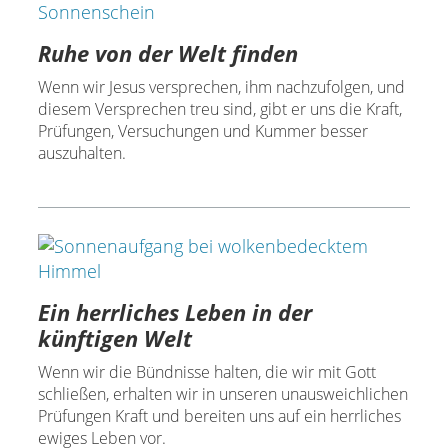
Ruhe von der Welt finden
Wenn wir Jesus versprechen, ihm nachzufolgen, und
diesem Versprechen treu sind, gibt er uns die Kraft,
Prüfungen, Versuchungen und Kummer besser
auszuhalten.
Ein herrliches Leben in der
künftigen Welt
Wenn wir die Bündnisse halten, die wir mit Gott
schließen, erhalten wir in unseren unausweichlichen
Prüfungen Kraft und bereiten uns auf ein herrliches
ewiges Leben vor.