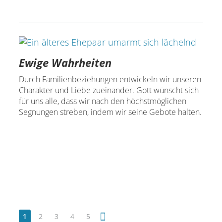
Ewige Wahrheiten
Durch Familienbeziehungen entwickeln wir unseren
Charakter und Liebe zueinander. Gott wünscht sich
für uns alle, dass wir nach den höchstmöglichen
Segnungen streben, indem wir seine Gebote halten.
1
2
3
4
5