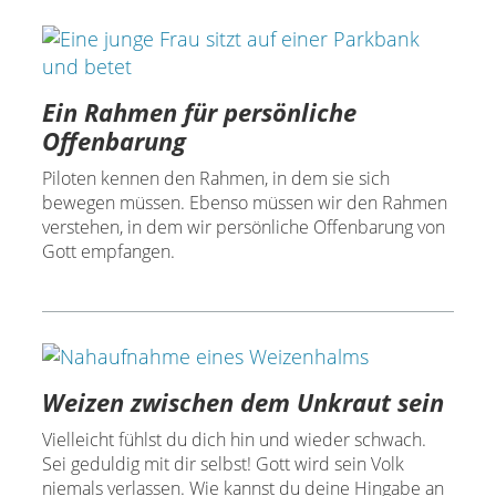
Ein Rahmen für persönliche
Offenbarung
Piloten kennen den Rahmen, in dem sie sich
bewegen müssen. Ebenso müssen wir den Rahmen
verstehen, in dem wir persönliche Offenbarung von
Gott empfangen.
Weizen zwischen dem Unkraut sein
Vielleicht fühlst du dich hin und wieder schwach.
Sei geduldig mit dir selbst! Gott wird sein Volk
niemals verlassen. Wie kannst du deine Hingabe an