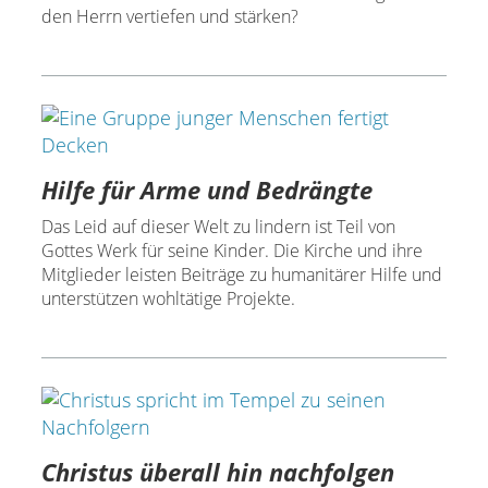
den Herrn vertiefen und stärken?
Hilfe für Arme und Bedrängte
Das Leid auf dieser Welt zu lindern ist Teil von
Gottes Werk für seine Kinder. Die Kirche und ihre
Mitglieder leisten Beiträge zu humanitärer Hilfe und
unterstützen wohltätige Projekte.
Christus überall hin nachfolgen