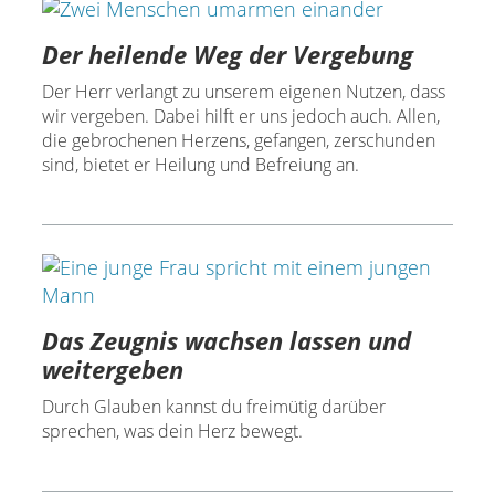
Der heilende Weg der Vergebung
Der Herr verlangt zu unserem eigenen Nutzen, dass
wir vergeben. Dabei hilft er uns jedoch auch. Allen,
die gebrochenen Herzens, gefangen, zerschunden
sind, bietet er Heilung und Befreiung an.
Das Zeugnis wachsen lassen und
weitergeben
Durch Glauben kannst du freimütig darüber
sprechen, was dein Herz bewegt.