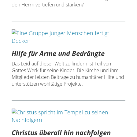
den Herrn vertiefen und stärken?
Hilfe für Arme und Bedrängte
Das Leid auf dieser Welt zu lindern ist Teil von
Gottes Werk für seine Kinder. Die Kirche und ihre
Mitglieder leisten Beiträge zu humanitärer Hilfe und
unterstützen wohltätige Projekte.
Christus überall hin nachfolgen